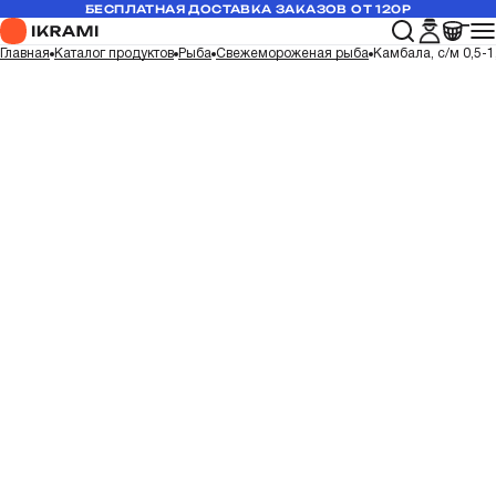
БЕСПЛАТНАЯ ДОСТАВКА ЗАКАЗОВ ОТ 120Р
Главная
Каталог продуктов
Рыба
Свежемороженая рыба
Камбала, с/м 0,5-1,