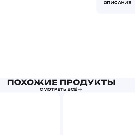
ОПИСАНИЕ
ПОХОЖИЕ ПРОДУКТЫ
СМОТРЕТЬ ВСЁ