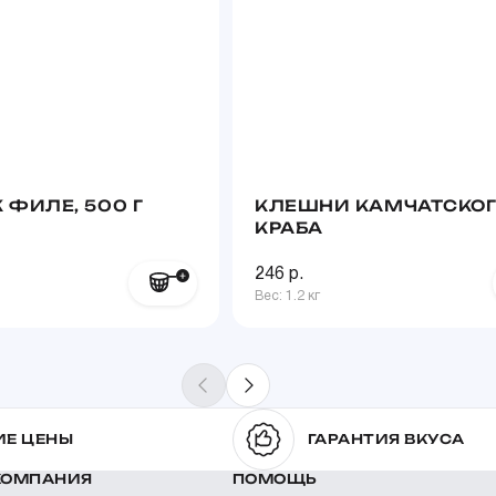
 ФИЛЕ, 500 Г
КЛЕШНИ КАМЧАТСКО
КРАБА
246 р.
Вес: 1.2 кг
ИЕ ЦЕНЫ
ГАРАНТИЯ ВКУСА
КОМПАНИЯ
ПОМОЩЬ