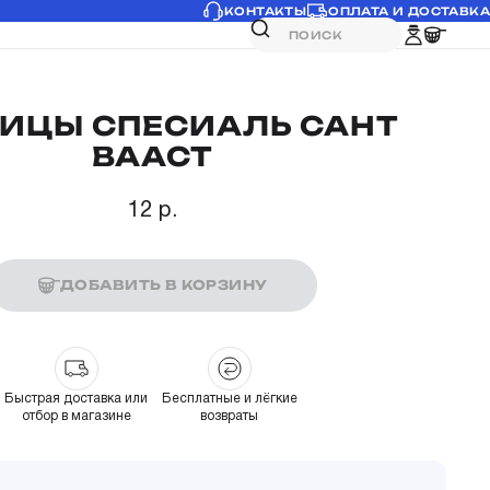
КОНТАКТЫ
ОПЛАТА И ДОСТАВКА
РИЦЫ СПЕСИАЛЬ САНТ
ВААСТ
12 р.
ДОБАВИТЬ В КОРЗИНУ
Быстрая доставка или
Бесплатные и лёгкие
отбор в магазине
возвраты