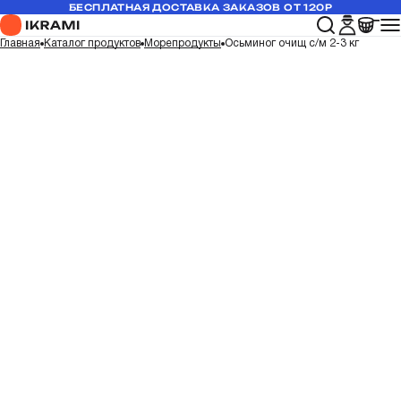
БЕСПЛАТНАЯ ДОСТАВКА ЗАКАЗОВ ОТ 120Р
Главная
Каталог продуктов
Морепродукты
Осьминог очищ с/м 2-3 кг