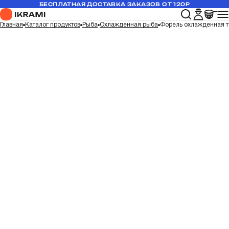
БЕСПЛАТНАЯ ДОСТАВКА ЗАКАЗОВ ОТ 120Р
Главная
Каталог продуктов
Рыба
Охлажденная рыба
Форель охлажденная т