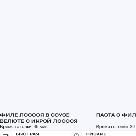
ФИЛЕ ЛОСОСЯ В СОУСЕ
ПАСТА С ФИ
ВЕЛЮТЕ С ИКРОЙ ЛОСОСЯ
Время готовки: 45 мин
Время готовки: 30
БЫСТРАЯ
НИЗКИЕ