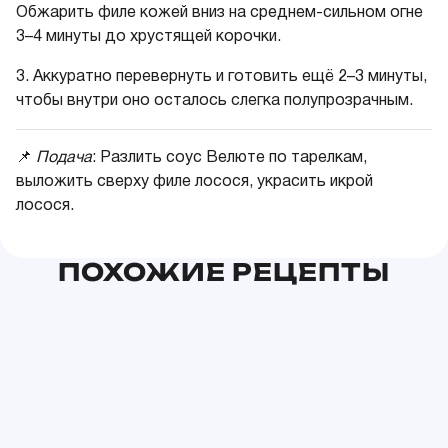
Обжарить филе кожей вниз на среднем-сильном огне
3–4 минуты до хрустящей корочки.
3.
Аккуратно перевернуть и готовить ещё 2–3 минуты,
чтобы внутри оно осталось слегка полупрозрачным.
📌
Подача
:
Разлить соус Велюте по тарелкам,
выложить сверху филе лосося, украсить икрой
лосося.
ПОХОЖИЕ РЕЦЕПТЫ