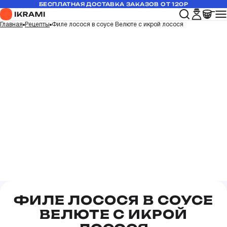
БЕСПЛАТНАЯ ДОСТАВКА ЗАКАЗОВ ОТ 120Р
Главная
Рецепты
Филе лосося в соусе Велюте с икрой лосося
ФИЛЕ ЛОСОСЯ В СОУСЕ
ВЕЛЮТЕ С ИКРОЙ