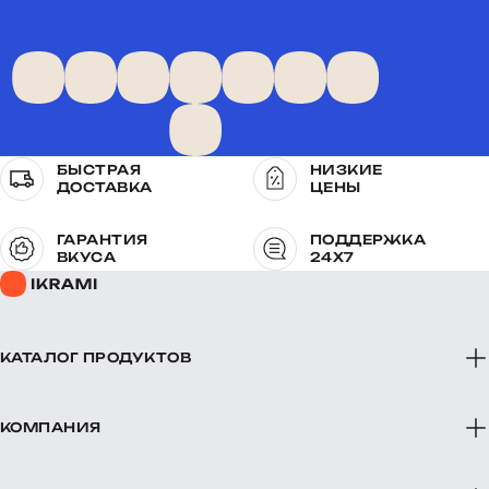
БЫСТРАЯ
НИЗКИЕ
ДОСТАВКА
ЦЕНЫ
ГАРАНТИЯ
ПОДДЕРЖКА
ВКУСА
24X7
КАТАЛОГ ПРОДУКТОВ
КОМПАНИЯ