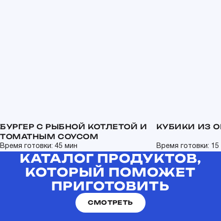
БУРГЕР С РЫБНОЙ КОТЛЕТОЙ И
КУБИКИ ИЗ О
ТОМАТНЫМ СОУСОМ
Время готовки: 45 мин
Время готовки: 15
КАТАЛОГ ПРОДУКТОВ,
КОТОРЫЙ ПОМОЖЕТ
ПРИГОТОВИТЬ
СМОТРЕТЬ