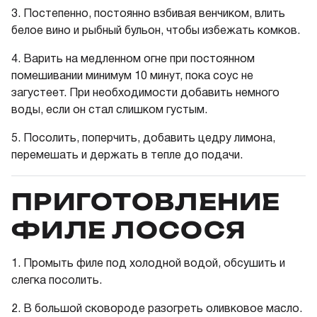
3.
Постепенно, постоянно взбивая венчиком, влить
белое вино и рыбный бульон, чтобы избежать комков.
4.
Варить на медленном огне при постоянном
помешивании минимум 10 минут, пока соус не
загустеет. При необходимости добавить немного
воды, если он стал слишком густым.
5.
Посолить, поперчить, добавить цедру лимона,
перемешать и держать в тепле до подачи.
ПРИГОТОВЛЕНИЕ
ФИЛЕ ЛОСОСЯ
1.
Промыть филе под холодной водой, обсушить и
слегка посолить.
2.
В большой сковороде разогреть оливковое масло.