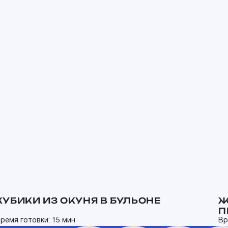
КУБИКИ ИЗ ОКУНЯ В БУЛЬОНЕ
Ж
П
ремя готовки: 15 мин
Вр