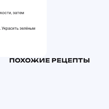
кости, затем
. Украсить зелёным
ПОХОЖИЕ РЕЦЕПТЫ