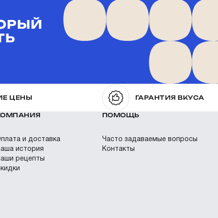
ТОРЫЙ
ТЬ
ИЕ ЦЕНЫ
ГАРАНТИЯ ВКУСА
КОМПАНИЯ
ПОМОЩЬ
плата и доставка
Часто задаваемые вопросы
аша история
Контакты
аши рецепты
кидки