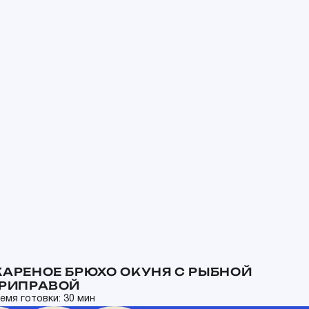
АРЕНОЕ БРЮХО ОКУНЯ С РЫБНОЙ
РИПРАВОЙ
емя готовки: 30 мин