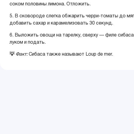
соком половины лимона. Отложить.
5.
В сковороде слегка обжарить черри-томаты до мяг
добавить сахар и карамелизовать 30 секунд.
6.
Выложить овощи на тарелку, сверху — филе сибаса
луком и подать.
💡
Факт:
Сибаса также называют Loup de mer.