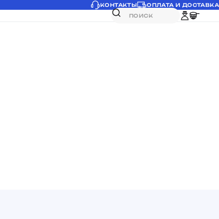
КОНТАКТЫ
ОПЛАТА И ДОСТАВКА