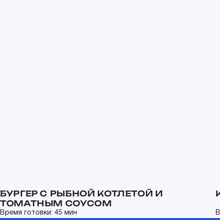
БУРГЕР С РЫБНОЙ КОТЛЕТОЙ И
ТОМАТНЫМ СОУСОМ
Время готовки: 45 мин
В