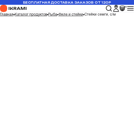
БЕСПЛАТНАЯ ДОСТАВКА ЗАКАЗОВ ОТ 120Р
Главная
Каталог продуктов
Рыба
Филе и стейки
Стейки семги, с/м