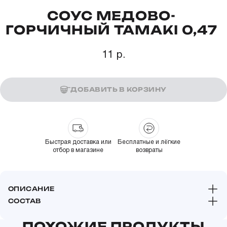
СОУС МЕДОВО-
ГОРЧИЧНЫЙ TAMAKI 0,47
11 р.
ДОБАВИТЬ В КОРЗИНУ
Быстрая доставка или
Бесплатные и лёгкие
отбор в магазине
возвраты
ОПИСАНИЕ
СОСТАВ
ПОХОЖИЕ ПРОДУКТЫ