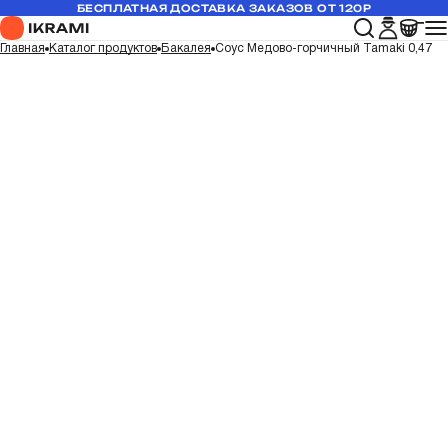
БЕСПЛАТНАЯ ДОСТАВКА ЗАКАЗОВ ОТ 120Р
Главная
Каталог продуктов
Бакалея
Соус Медово-горчичный Tamaki 0,47