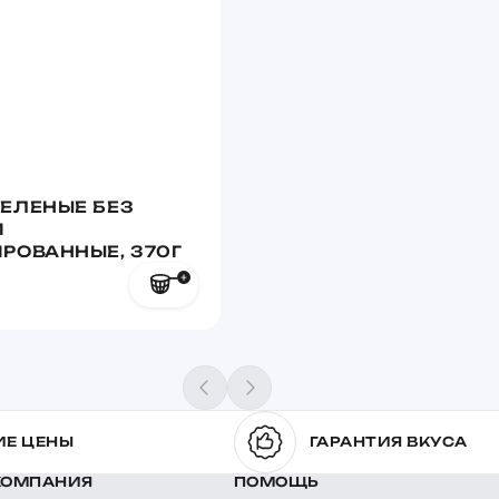
ЕЛЕНЫЕ БЕЗ
И
РОВАННЫЕ, 370Г
ИЕ ЦЕНЫ
ГАРАНТИЯ ВКУСА
КОМПАНИЯ
ПОМОЩЬ