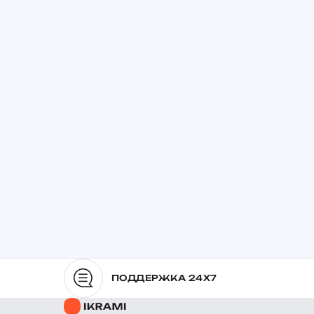
ПОДДЕРЖКА 24X7