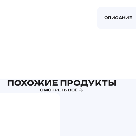
ОПИСАНИЕ
ПОХОЖИЕ ПРОДУКТЫ
СМОТРЕТЬ ВСЁ