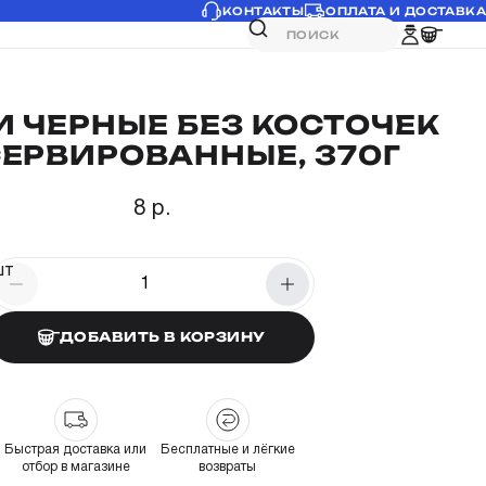
КОНТАКТЫ
ОПЛАТА И ДОСТАВКА
 ЧЕРНЫЕ БЕЗ КОСТОЧЕК
ЕРВИРОВАННЫЕ, 370Г
8 р.
шт
ДОБАВИТЬ В КОРЗИНУ
Быстрая доставка или
Бесплатные и лёгкие
отбор в магазине
возвраты