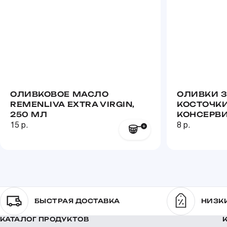
ОЛИВКОВОЕ МАСЛО
ОЛИВКИ З
REMENLIVA EXTRA VIRGIN,
КОСТОЧК
250 МЛ
КОНСЕРВИ
15 р.
8 р.
БЫСТРАЯ ДОСТАВКА
НИЗК
КАТАЛОГ ПРОДУКТОВ