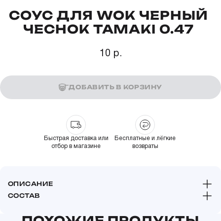
СОУС ДЛЯ WOK ЧЕРНЫЙ
ЧЕСНОК TAMAKI 0.47
10 р.
ДОБАВИТЬ В КОРЗИНУ
Быстрая доставка или
Бесплатные и лёгкие
отбор в магазине
возвраты
ОПИСАНИЕ
СОСТАВ
ПОХОЖИЕ ПРОДУКТЫ