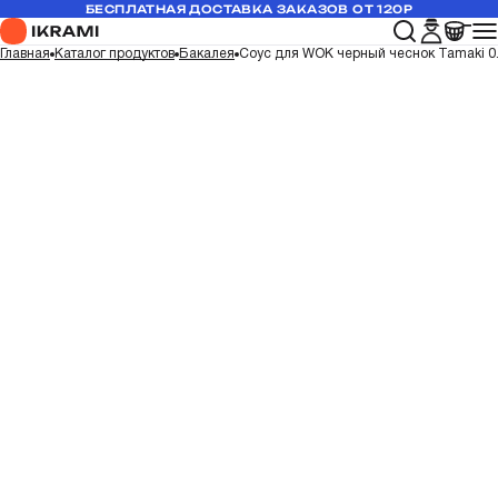
БЕСПЛАТНАЯ ДОСТАВКА ЗАКАЗОВ ОТ 120Р
Главная
Каталог продуктов
Бакалея
Соус для WOK черный чеснок Tamaki 0