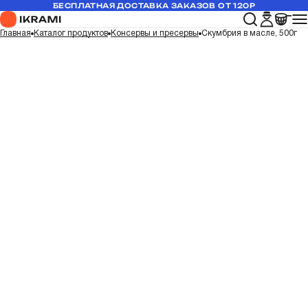
БЕСПЛАТНАЯ ДОСТАВКА ЗАКАЗОВ ОТ 120Р
Главная
Каталог продуктов
Консервы и пресервы
Скумбрия в масле, 500г