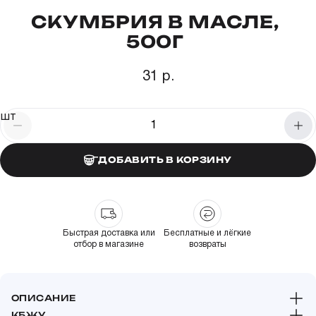
СКУМБРИЯ В МАСЛЕ,
500Г
31 р.
шт
ДОБАВИТЬ В КОРЗИНУ
Быстрая доставка или
Бесплатные и лёгкие
отбор в магазине
возвраты
ОПИСАНИЕ
КБЖУ