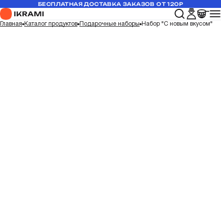
БЕСПЛАТНАЯ ДОСТАВКА ЗАКАЗОВ ОТ 120Р
Главная
Каталог продуктов
Подарочные наборы
Набор "С новым вкусом"