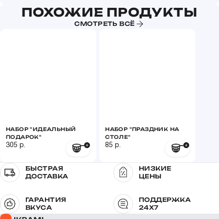
ПОХОЖИЕ ПРОДУКТЫ
СМОТРЕТЬ ВСЁ
НАБОР "ИДЕАЛЬНЫЙ
НАБОР "ПРАЗДНИК НА
ПОДАРОК"
СТОЛЕ"
305 р.
85 р.
БЫСТРАЯ
НИЗКИЕ
ДОСТАВКА
ЦЕНЫ
ГАРАНТИЯ
ПОДДЕРЖКА
ВКУСА
24X7