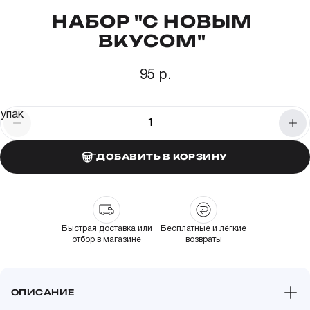
НАБОР "С НОВЫМ
ВКУСОМ"
95 р.
упак
ДОБАВИТЬ В КОРЗИНУ
Быстрая доставка или
Бесплатные и лёгкие
отбор в магазине
возвраты
ОПИСАНИЕ