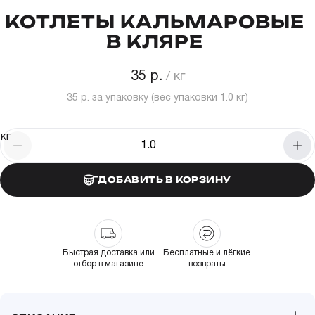
КОТЛЕТЫ КАЛЬМАРОВЫЕ
В КЛЯРЕ
35 р.
35 р.
за упаковку (вес упаковки
1.0
кг)
кг
ДОБАВИТЬ В КОРЗИНУ
Быстрая доставка или
Бесплатные и лёгкие
отбор в магазине
возвраты