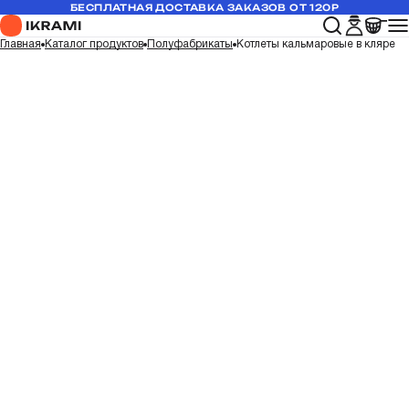
БЕСПЛАТНАЯ ДОСТАВКА ЗАКАЗОВ ОТ 120Р
Главная
Каталог продуктов
Полуфабрикаты
Котлеты кальмаровые в кляре